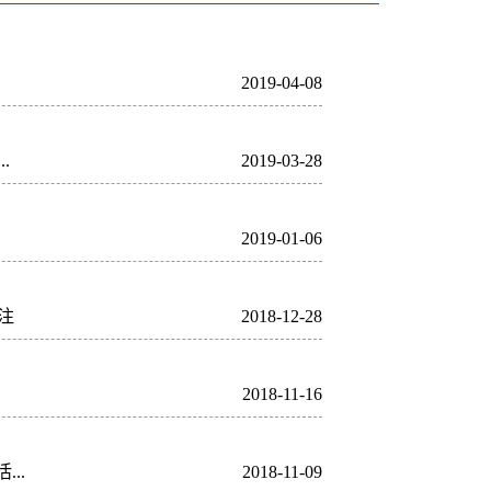
.
2019-04-08
.
2019-03-28
2019-01-06
注
2018-12-28
2018-11-16
..
2018-11-09