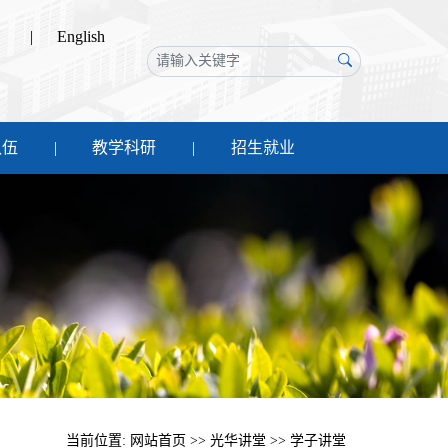
|
English
队伍
教学科研
招生就业
当前位置:
网站首页
>>
光华讲堂
>>
学子讲堂