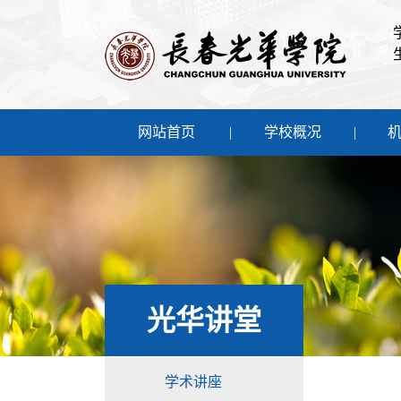
网站首页
学校概况
光华讲堂
学术讲座