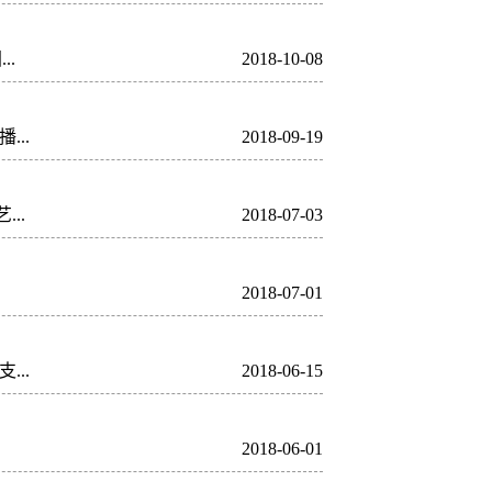
.
2018-10-08
..
2018-09-19
..
2018-07-03
2018-07-01
..
2018-06-15
2018-06-01