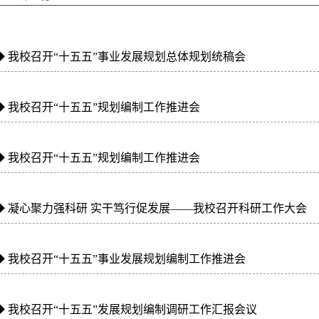
◆
我校召开“十五五”事业发展规划总体规划统稿会
◆
我校召开“十五五”规划编制工作推进会
◆
我校召开“十五五”规划编制工作推进会
◆
凝心聚力强科研 实干笃行促发展——我校召开科研工作大会
◆
我校召开“十五五”事业发展规划编制工作推进会
◆
我校召开“十五五”发展规划编制调研工作汇报会议