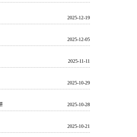
2025-12-19
2025-12-05
2025-11-11
2025-10-29
研
2025-10-28
2025-10-21