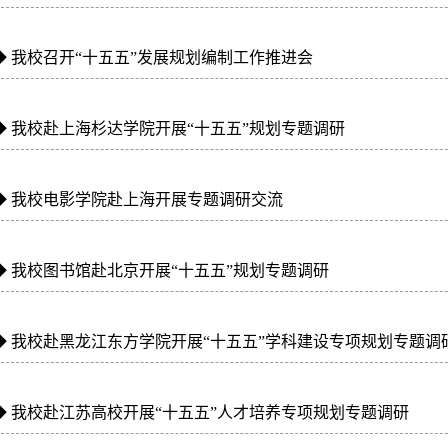
◆
我校召开“十五五”发展规划编制工作推进会
◆
我校赴上海杉达学院开展“十五五”规划专题调研
◆
我校电影学院赴上海开展专题调研交流
◆
我校图书馆赴北京开展“十五五”规划专题调研
◆
我校赴黑龙江东方学院开展“十五五”学科建设专项规划专题调
◆
我校赴江苏高校开展“十五五”人才培养专项规划专题调研