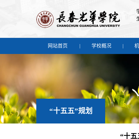
网站首页
学校概况
“十五五”规划
“十五