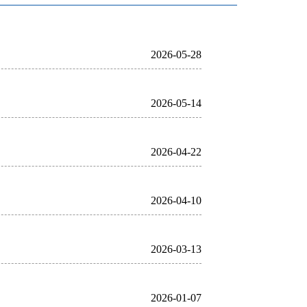
2026-05-28
2026-05-14
2026-04-22
2026-04-10
2026-03-13
2026-01-07