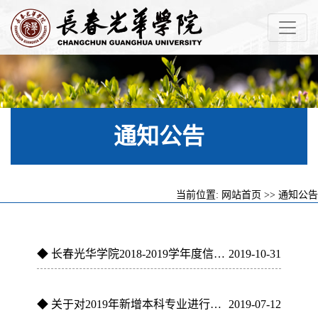
通知公告
当前位置:
网站首页
>>
通知公告
◆
长春光华学院2018-2019学年度信息公开工作年度报告
2019-10-31
◆
关于对2019年新增本科专业进行网上公示的通知
2019-07-12