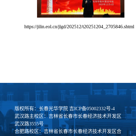
https://jilin.eol.cn/jlgd/202512/t20251204_2705846.shtml
版权所有：长春光华学院
吉ICP备05002332号-4
武汉路主校区：吉林省长春市长春经济技术开发区
武汉路3555号
合肥路校区：吉林省长春市长春经济技术开发区合