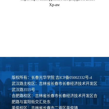
Xp-aw
版权所有：长春光华学院
吉ICP备05002332号-4
武汉路主校区：吉林省长春市长春经济技术开发区
武汉路3555号
合肥路校区：吉林省长春市长春经济技术开发区合
肥路与富阳街交汇处东
英俊校区：吉林省长春市二道区英俊镇