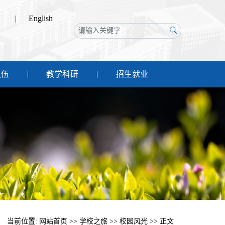
|
English
队伍
教学科研
招生就业
当前位置:
网站首页
>>
学校之旅
>>
校园风光
>> 正文