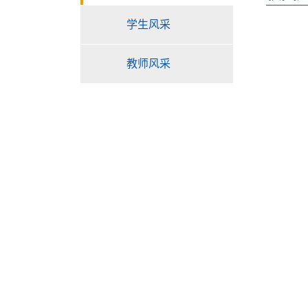
学生风采
教师风采