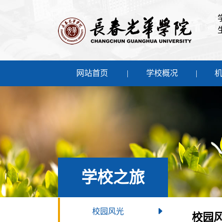
网站首页
学校概况
学校之旅
校园风光
校园