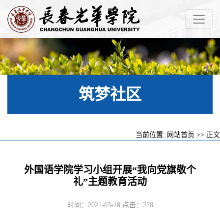
筑梦社区
当前位置:
网站首页
>> 正文
外国语学院学习小组开展“我向党旗敬个
礼”主题教育活动
时间：2021-03-18 点击：
228