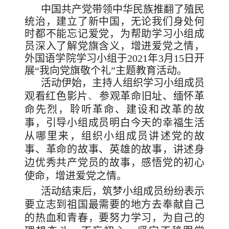
中国共产党带领中华民族推翻了殖民
统治，建立了新中国，无论我们身处何
时都不能忘记爱党，为帮助学习小组成
员深入了解党旗含义，增进爱党之情，
外国语学院学习小组于2021年3月15日开
展“我向党旗敬个礼”主题教育活动。
活动伊始，主持人组织学习小组成员
观看红色影片
、
参观革命旧址、缅怀革
命先烈，聆听革命、建设和改革的故
事，引导小组成员明白今天的幸福生活
从哪里来，组织小组成员讲述党的故
事、革命的故事、英雄的故事，讲述身
边优秀共产党员的故事，感悟党的初心
使命，增进爱党之情。
活动结束后，筑梦小组成员纷纷表示
要立志到祖国最需要的地方去奉献自己
的热血和青春，要努力学习，为自己的