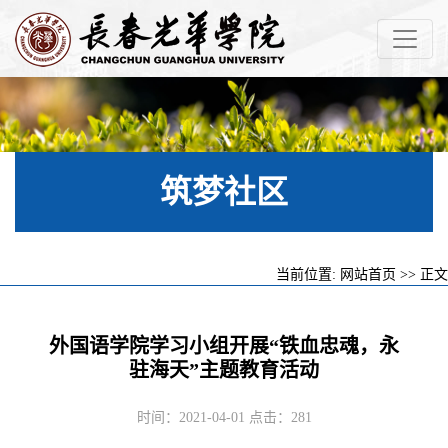
筑梦社区
当前位置:
网站首页
>> 正文
外国语学院学习小组开展“铁血忠魂，永
驻海天”主题教育活动
时间：2021-04-01 点击：
281