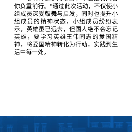
你负重前行。”通过此次活动，不仅使小
组成员深受鼓舞与启发，同时也提升小
组成员的精神状态，小组成员纷纷表
示，英雄虽已远去，但国人绝不会忘记
英雄，要学习英雄王伟同志的爱国精
神，将爱国精神转化为行动，实践到生
活中每一处。