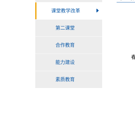
课堂教学改革
第二课堂
合作教育
能力建设
素质教育