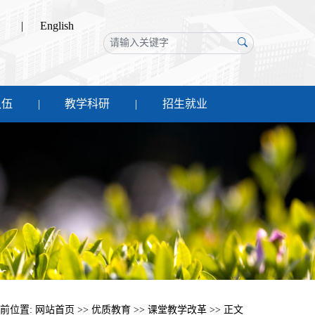
|
English
队伍
教学科研
招生就业
前位置:
网站首页
>>
优质教育
>>
课堂教学改革
>> 正文