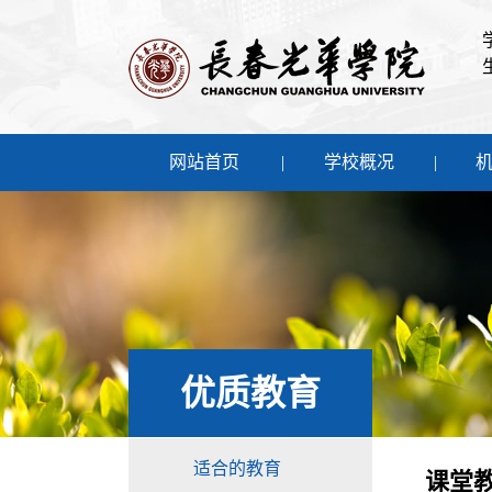
网站首页
学校概况
优质教育
适合的教育
课堂