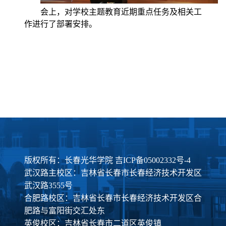
会上，对学校主题教育近期重点任务及相关工
作进行了部署安排。
版权所有：长春光华学院
吉ICP备05002332号-4
武汉路主校区：吉林省长春市长春经济技术开发区
武汉路3555号
合肥路校区：吉林省长春市长春经济技术开发区合
肥路与富阳街交汇处东
英俊校区：吉林省长春市二道区英俊镇