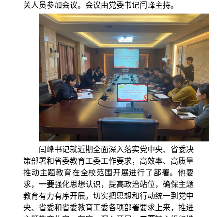
关人员参加会议。会议由党委书记闫峰主持。
闫峰书记就近期全面深入落实党中央、省委决
策部署和省委教育工委工作要求，高效率、高质量
推动主题教育在全校范围开展进行了部署。他要
求，
一要
强化思想认识，提高政治站位，确保主题
教育有力有序开展。切实把思想和行动统一到党中
央、省委和省委教育工委各项部署要求上来，推进