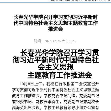
长春光华学院召开学习贯彻习近平新时
代中国特色社会主义思想主题教育工作
推进会
时间：2023-12-25 点击：
255
长春光华学院召开学习贯
彻习近平新时代中国特色社
会主义思想
主题教育工作推进会
10月8日上午，我校在行政楼第二会议室召开
学习贯彻习近平新时代中国特色社会主义思想主题
教育工作推进会。学校党委书记闫峰，党委副书记
兼纪委书记、副校长李春生，党委副书记兼副校长
高海英出席会议。学校主题教育领导小组办公室有