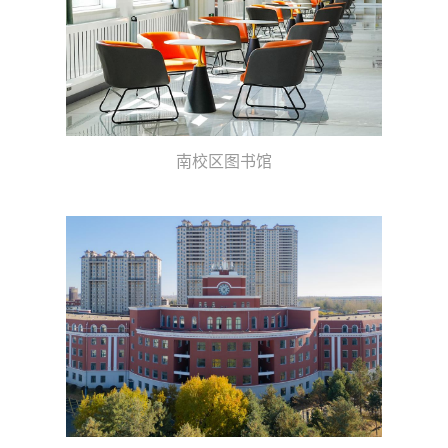
南校区图书馆