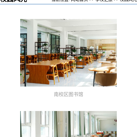
南校区图书馆