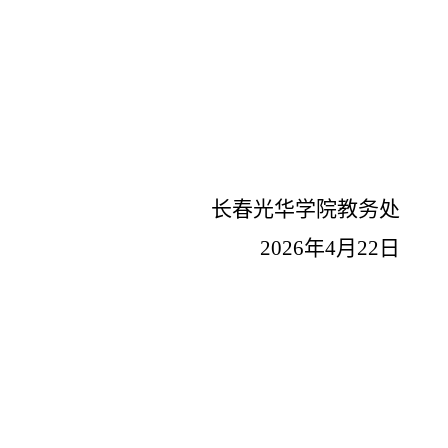
长春光华学院教务处
2026年4月22日