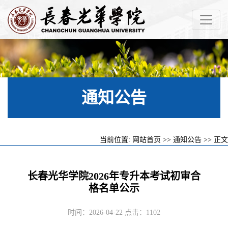
通知公告
当前位置:
网站首页
>>
通知公告
>> 正文
长春光华学院2026年专升本考试初审合
格名单公示
时间：2026-04-22 点击：
1102