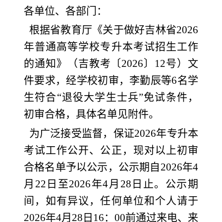
各单位、各部门：
根据省教育厅《关于做好吉林省2026
年普通高等学校专升本考试招生工作
的通知》（吉教考〔2026〕12号）文
件要求，经学校初审，李勤辰等6名学
生符合“退役大学生士兵”免试条件，
初审合格，具体名单见附件。
为广泛接受监督，保证2026年专升本
考试工作公开、公正，现对以上初审
合格名单予以公示，公示期自2026年4
月22日至2026年4月28日止。公示期
间，如有异议，任何单位和个人请于
2026年4月28日16：00前通过来电、来