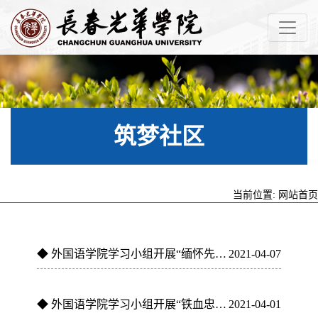
筑梦社区
当前位置:
网站首页
◆
外国语学院学习小组开展“缅怀先烈 铭记历史 2021网上祭英烈...
2021-04-07
◆
外国语学院学习小组开展“铁血忠魂，永驻海天”主题教育活动
2021-04-01