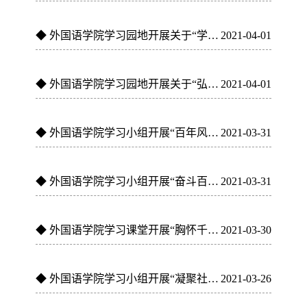
◆
外国语学院学习园地开展关于“学习英雄榜样，凝聚奋斗力量”...
2021-04-01
◆
外国语学院学习园地开展关于“弘扬红船精神，传承红色基因”...
2021-04-01
◆
外国语学院学习小组开展“百年风雨，铸就辉煌”主题教育活动
2021-03-31
◆
外国语学院学习小组开展“奋斗百年路，启航新征程”主题教育活动
2021-03-31
◆
外国语学院学习课堂开展“胸怀千秋伟业，恰是百年风华”主题...
2021-03-30
◆
外国语学院学习小组开展“凝聚社会财富，共铸教育合力”主题...
2021-03-26